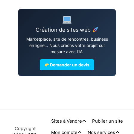
Création de sites web
Marketplace, site de rencontres, business
en ligne… Nous créons votre projet sur
mesure avec l’IA.
Demander un devis
Sites à Vendre
Publier un site
Copyright
Mon compte
Nos services