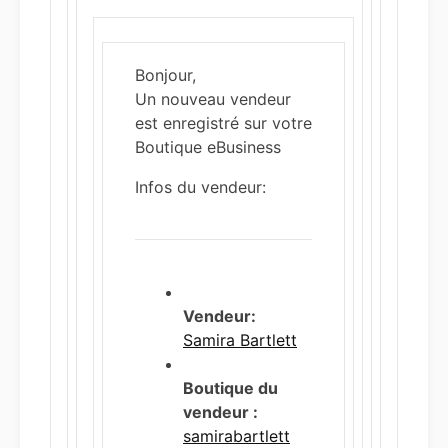
Bonjour,
Un nouveau vendeur
est enregistré sur votre
Boutique eBusiness
Infos du vendeur:
Vendeur:
Samira Bartlett
Boutique du
vendeur :
samirabartlett