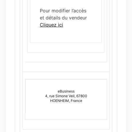
Pour modifier l’accès
et détails du vendeur
Cliquez ici
eBusiness
4, rue Simone Veil, 67800
HOENHEIM, France