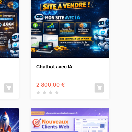
Chatbot avec IA
2 800,00
€