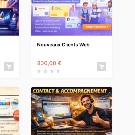
Nouveaux Clients Web
800,00
€