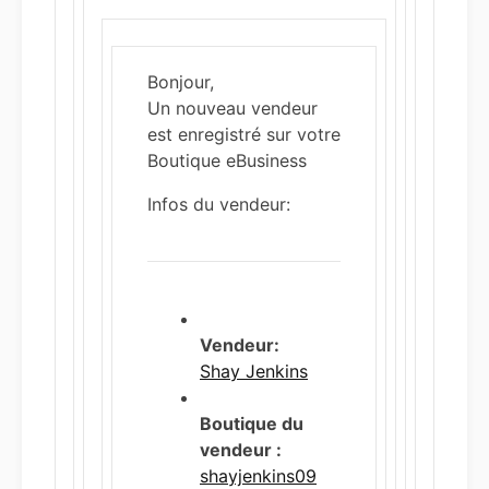
Bonjour,
Un nouveau vendeur
est enregistré sur votre
Boutique eBusiness
Infos du vendeur:
Vendeur:
Shay Jenkins
Boutique du
vendeur :
shayjenkins09