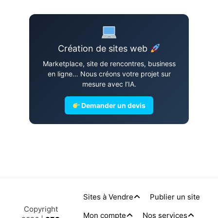
Création de sites web
Marketplace, site de rencontres, business
en ligne… Nous créons votre projet sur
mesure avec l’IA.
Demander un devis
Sites à Vendre
Publier un site
Copyright
Mon compte
Nos services