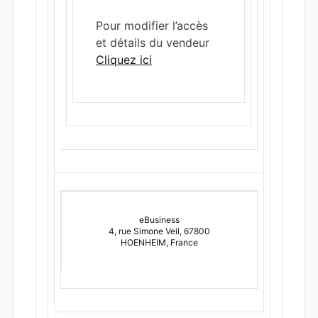
Pour modifier l’accès
et détails du vendeur
Cliquez ici
eBusiness
4, rue Simone Veil, 67800
HOENHEIM, France