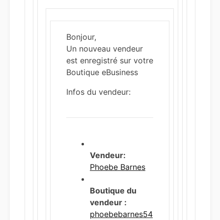
Bonjour,
Un nouveau vendeur
est enregistré sur votre
Boutique eBusiness
Infos du vendeur:
Vendeur:
Phoebe Barnes
Boutique du
vendeur :
phoebebarnes54