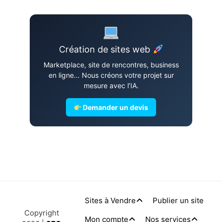
Création de sites web
Marketplace, site de rencontres, business
en ligne… Nous créons votre projet sur
mesure avec l’IA.
Demander un devis
Sites à Vendre
Publier un site
Copyright
Mon compte
Nos services