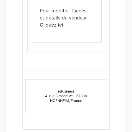
Pour modifier l’accès
et détails du vendeur
Cliquez ici
eBusiness
4, rue Simone Veil, 67800
HOENHEIM, France