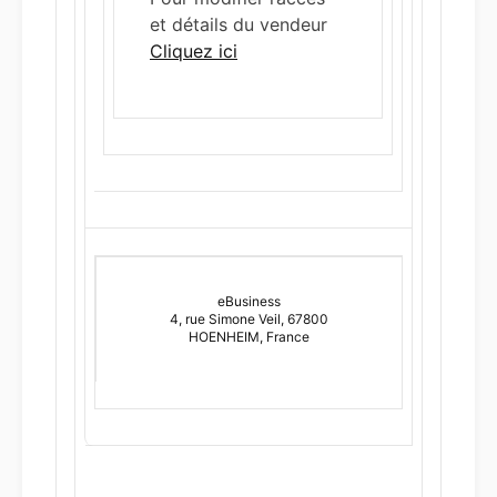
et détails du vendeur
Cliquez ici
eBusiness
4, rue Simone Veil, 67800
HOENHEIM, France