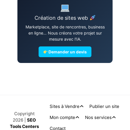
Création de sites web
Marketplace, site de rencontres, business
en ligne… Nous créons votre projet sur
mesure avec l’IA.
Demander un devis
Sites à Vendre
Publier un site
Copyright
Mon compte
Nos services
2026 |
SEO
Tools Centers
Contact