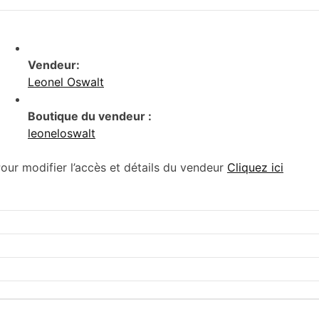
Vendeur:
Leonel Oswalt
Boutique du vendeur :
leoneloswalt
our modifier l’accès et détails du vendeur
Cliquez ici