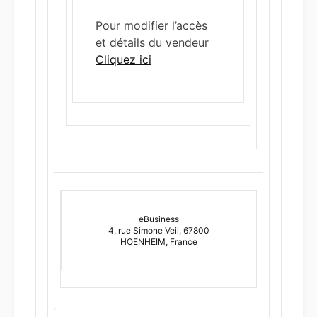
Pour modifier l’accès
et détails du vendeur
Cliquez ici
eBusiness
4, rue Simone Veil, 67800
HOENHEIM, France