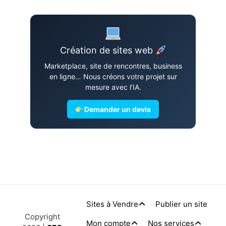
Création de sites web
Marketplace, site de rencontres, business
en ligne… Nous créons votre projet sur
mesure avec l’IA.
Demander un devis
Sites à Vendre
Publier un site
Copyright
Mon compte
Nos services