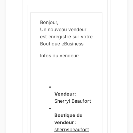
Bonjour,
Un nouveau vendeur
est enregistré sur votre
Boutique eBusiness
Infos du vendeur:
Vendeur:
Sherryl Beaufort
Boutique du
vendeur :
sherrylbeaufort