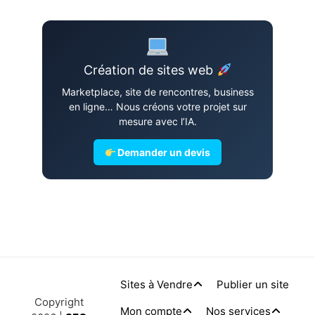
Création de sites web
Marketplace, site de rencontres, business
en ligne… Nous créons votre projet sur
mesure avec l’IA.
Demander un devis
Sites à Vendre
Publier un site
Copyright
Mon compte
Nos services