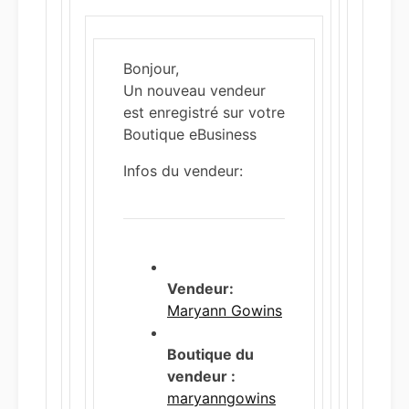
Bonjour,
Un nouveau vendeur
est enregistré sur votre
Boutique eBusiness
Infos du vendeur:
Vendeur:
Maryann Gowins
Boutique du
vendeur :
maryanngowins