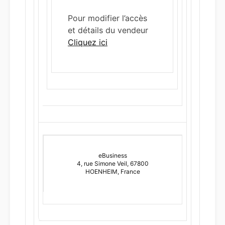
Pour modifier l’accès
et détails du vendeur
Cliquez ici
eBusiness
4, rue Simone Veil, 67800
HOENHEIM, France