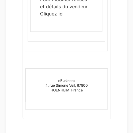
et détails du vendeur
Cliquez ici
eBusiness
4, rue Simone Veil, 67800
HOENHEIM, France