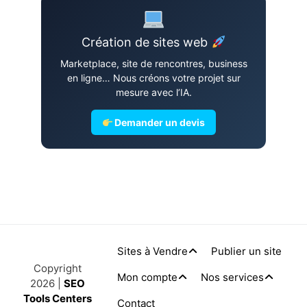
Création de sites web
Marketplace, site de rencontres, business
en ligne… Nous créons votre projet sur
mesure avec l’IA.
Demander un devis
Sites à Vendre
Publier un site
Copyright
Mon compte
Nos services
2026 |
SEO
Tools Centers
Contact