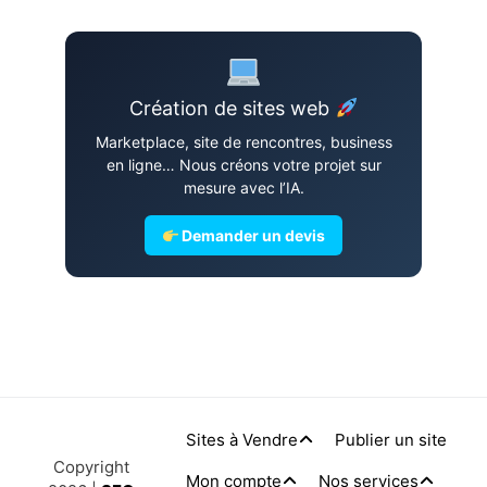
Création de sites web
Marketplace, site de rencontres, business
en ligne… Nous créons votre projet sur
mesure avec l’IA.
Demander un devis
Sites à Vendre
Publier un site
Copyright
Mon compte
Nos services