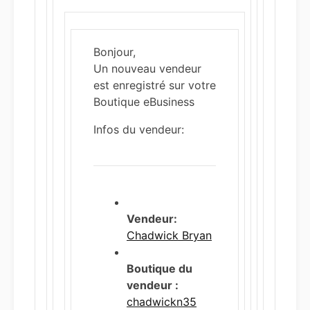
Bonjour,
Un nouveau vendeur
est enregistré sur votre
Boutique eBusiness
Infos du vendeur:
Vendeur:
Chadwick Bryan
Boutique du
vendeur :
chadwickn35