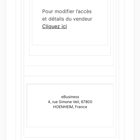
Pour modifier l’accès
et détails du vendeur
Cliquez ici
eBusiness
4, rue Simone Veil, 67800
HOENHEIM, France