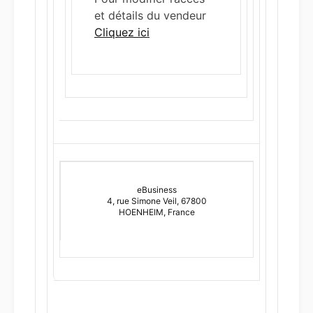
et détails du vendeur
Cliquez ici
eBusiness
4, rue Simone Veil, 67800
HOENHEIM, France