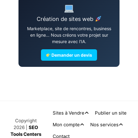
Création de sites web
Marketplace, site de rencontres, business
en ligne… Nous créons votre projet sur
mesure avec l’IA.
Demander un devis
Sites à Vendre
Publier un site
Copyright
Mon compte
Nos services
2026 |
SEO
Tools Centers
Contact