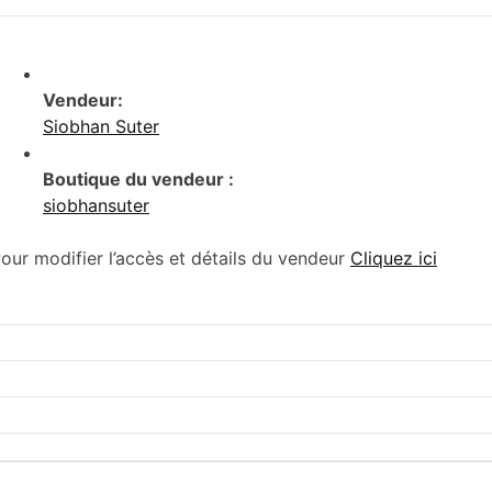
Vendeur:
Siobhan Suter
Boutique du vendeur :
siobhansuter
our modifier l’accès et détails du vendeur
Cliquez ici