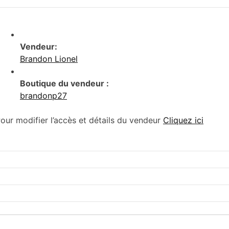
Vendeur:
Brandon Lionel
Boutique du vendeur :
brandonp27
our modifier l’accès et détails du vendeur
Cliquez ici