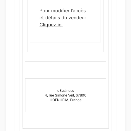
Pour modifier l’accès
et détails du vendeur
Cliquez ici
eBusiness
4, rue Simone Veil, 67800
HOENHEIM, France