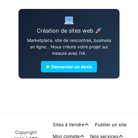
Création de sites web
Marketplace, site de rencontres, business
en ligne… Nous créons votre projet sur
mesure avec l’IA.
Demander un devis
Sites à Vendre
Publier un site
Copyright
Mon compte
Nos services