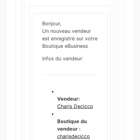
Bonjour,
Un nouveau vendeur
est enregistré sur votre
Boutique eBusiness
Infos du vendeur:
Vendeur:
Charis Decicco
Boutique du
vendeur :
charisdecicco