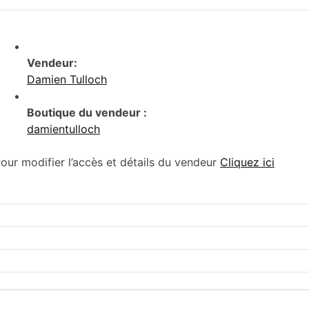
Vendeur:
Damien Tulloch
Boutique du vendeur :
damientulloch
our modifier l’accès et détails du vendeur
Cliquez ici