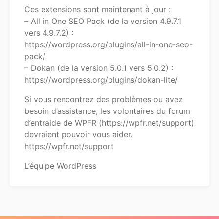
Ces extensions sont maintenant à jour :
– All in One SEO Pack (de la version 4.9.7.1
vers 4.9.7.2) :
https://wordpress.org/plugins/all-in-one-seo-
pack/
– Dokan (de la version 5.0.1 vers 5.0.2) :
https://wordpress.org/plugins/dokan-lite/
Si vous rencontrez des problèmes ou avez
besoin d’assistance, les volontaires du forum
d’entraide de WPFR (https://wpfr.net/support)
devraient pouvoir vous aider.
https://wpfr.net/support
L’équipe WordPress