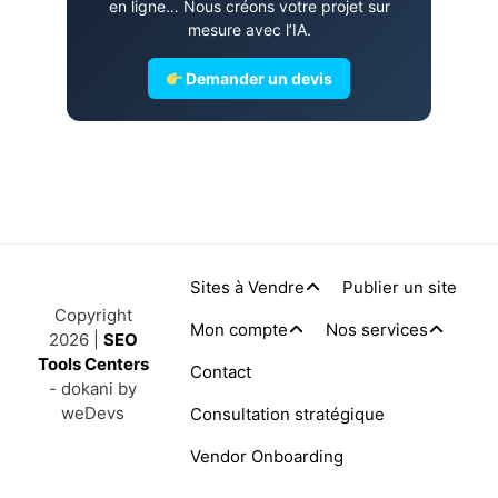
en ligne… Nous créons votre projet sur
mesure avec l’IA.
Demander un devis
Sites à Vendre
Publier un site
Copyright
Mon compte
Nos services
2026 |
SEO
Tools Centers
Contact
- dokani by
weDevs
Consultation stratégique
Vendor Onboarding