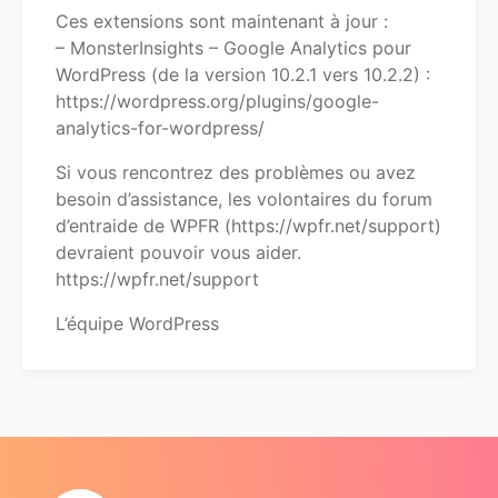
Ces extensions sont maintenant à jour :
– MonsterInsights – Google Analytics pour
WordPress (de la version 10.2.1 vers 10.2.2) :
https://wordpress.org/plugins/google-
analytics-for-wordpress/
Si vous rencontrez des problèmes ou avez
besoin d’assistance, les volontaires du forum
d’entraide de WPFR (https://wpfr.net/support)
devraient pouvoir vous aider.
https://wpfr.net/support
L’équipe WordPress