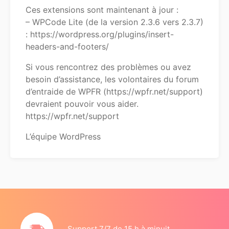
Ces extensions sont maintenant à jour :
– WPCode Lite (de la version 2.3.6 vers 2.3.7)
: https://wordpress.org/plugins/insert-
headers-and-footers/
Si vous rencontrez des problèmes ou avez
besoin d’assistance, les volontaires du forum
d’entraide de WPFR (https://wpfr.net/support)
devraient pouvoir vous aider.
https://wpfr.net/support
L’équipe WordPress
Support 7/7 de 15 h à minuit