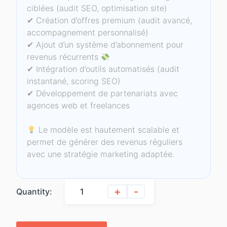
ciblées (audit SEO, optimisation site)
✔ Création d’offres premium (audit avancé,
accompagnement personnalisé)
✔ Ajout d’un système d’abonnement pour
revenus récurrents
✔ Intégration d’outils automatisés (audit
instantané, scoring SEO)
✔ Développement de partenariats avec
agences web et freelances
Le modèle est hautement scalable et
permet de générer des revenus réguliers
avec une stratégie marketing adaptée.
+
-
Quantity: