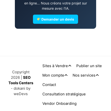
en ligne… Nous créons votre projet sur
mesure avec l’IA.
Demander un devis
Sites à Vendre
Publier un site
Copyright
Mon compte
Nos services
2026 |
SEO
Tools Centers
Contact
- dokani by
weDevs
Consultation stratégique
Vendor Onboarding