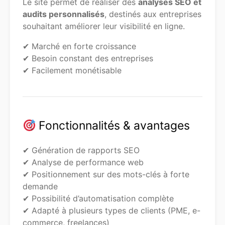
Le site permet de réaliser des
analyses SEO et
audits personnalisés
, destinés aux entreprises
souhaitant améliorer leur visibilité en ligne.
✔ Marché en forte croissance
✔ Besoin constant des entreprises
✔ Facilement monétisable
Fonctionnalités & avantages
✔ Génération de rapports SEO
✔ Analyse de performance web
✔ Positionnement sur des mots-clés à forte
demande
✔ Possibilité d’automatisation complète
✔ Adapté à plusieurs types de clients (PME, e-
commerce, freelances)