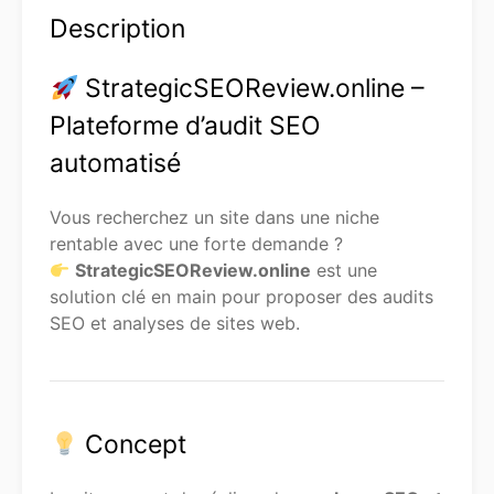
Description
StrategicSEOReview.online –
Plateforme d’audit SEO
automatisé
Vous recherchez un site dans une niche
rentable avec une forte demande ?
StrategicSEOReview.online
est une
solution clé en main pour proposer des audits
SEO et analyses de sites web.
Concept