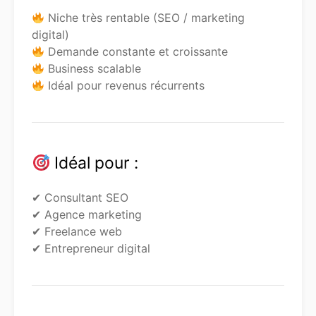
Niche très rentable (SEO / marketing
digital)
Demande constante et croissante
Business scalable
Idéal pour revenus récurrents
Idéal pour :
✔ Consultant SEO
✔ Agence marketing
✔ Freelance web
✔ Entrepreneur digital