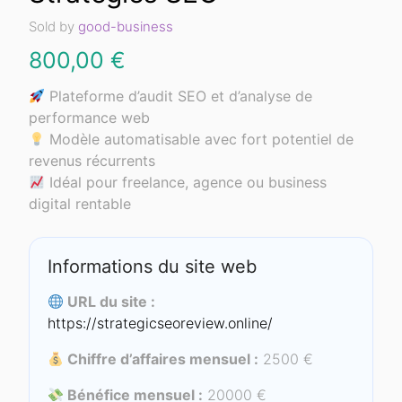
Sold by
good-business
800,00
€
Plateforme d’audit SEO et d’analyse de
performance web
Modèle automatisable avec fort potentiel de
revenus récurrents
Idéal pour freelance, agence ou business
digital rentable
Informations du site web
URL du site :
https://strategicseoreview.online/
Chiffre d’affaires mensuel :
2500 €
Bénéfice mensuel :
20000 €