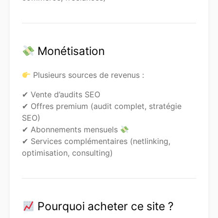
Monétisation
Plusieurs sources de revenus :
✔ Vente d’audits SEO
✔ Offres premium (audit complet, stratégie
SEO)
✔ Abonnements mensuels
✔ Services complémentaires (netlinking,
optimisation, consulting)
Pourquoi acheter ce site ?