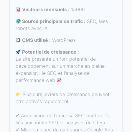
Visiteurs mensuels :
15000
Source principale de trafic :
SEO, Mes
robots avec IA
CMS utilisé :
WordPress
Potentiel de croissance :
Le site présente un fort potentiel de
développement sur un marché en pleine
expansion : le SEO et l’analyse de
performance web
Plusieurs leviers de croissance peuvent
être activés rapidement :
✔ Acquisition de trafic via SEO (mots-clés
liés aux audits SEO et analyses de sites)
✔ Mise en place de campagnes Google Ads