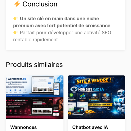
Conclusion
Un site clé en main dans une niche
premium avec fort potentiel de croissance
Parfait pour développer une activité SEO
rentable rapidement
Produits similaires
Wannonces
Chatbot avec IA