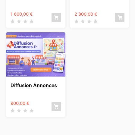
1 600,00
€
2 800,00
€
Diffusion Annonces
900,00
€