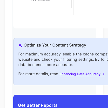
Optimize Your Content Strategy
For maximum accuracy, enable the cache compat
website and check your filtering settings. By foll
data becomes more accurate.
For more details, read
Enhancing Data Accuracy
Get Better Reports