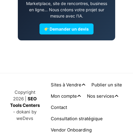
Marketplace, site de rencontres, business
en ligne… Nous créons votre projet sur
mesure avec l’IA.
Demander un devis
Sites à Vendre
Publier un site
Copyright
Mon compte
Nos services
2026 |
SEO
Tools Centers
Contact
- dokani by
weDevs
Consultation stratégique
Vendor Onboarding