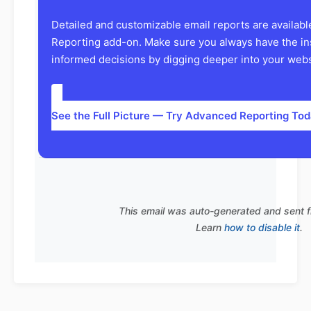
Detailed and customizable email reports are availab
Reporting add-on. Make sure you always have the in
informed decisions by digging deeper into your websi
See the Full Picture — Try Advanced Reporting To
This email was auto-generated and sent 
Learn
how to disable it
.