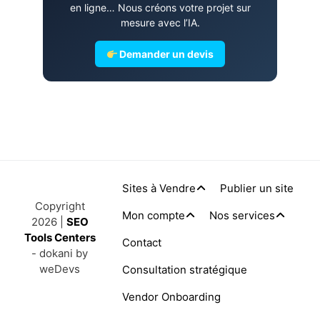
en ligne… Nous créons votre projet sur
mesure avec l’IA.
Demander un devis
Sites à Vendre
Publier un site
Copyright
Mon compte
Nos services
2026 |
SEO
Tools Centers
Contact
- dokani by
weDevs
Consultation stratégique
Vendor Onboarding