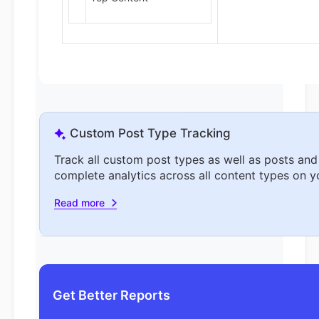
Custom Post Type Tracking
Track all custom post types as well as posts and
complete analytics across all content types on yo
Read more
Get Better Reports