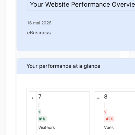
Your Website Performance Overvi
16 mai 2026
eBusiness
Your performance at a glance
7
8
16%
-42%
Visiteurs
Vues