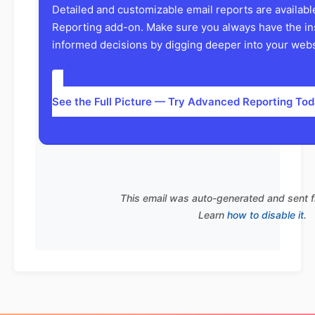
Detailed and customizable email reports are availab
Reporting add-on. Make sure you always have the in
informed decisions by digging deeper into your websi
See the Full Picture — Try Advanced Reporting To
This email was auto-generated and sent 
Learn
how to disable it
.