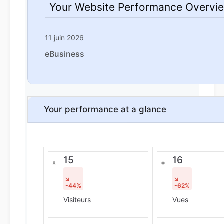
Your Website Performance Overvi
11 juin 2026
eBusiness
Your performance at a glance
15
16
-44%
-62%
Visiteurs
Vues