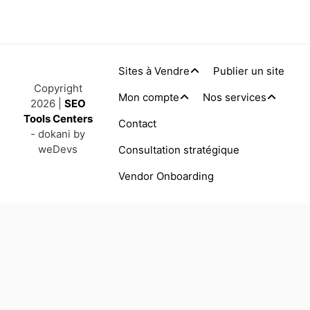
Sites à Vendre
Publier un site
Copyright
Mon compte
Nos services
2026 |
SEO
Tools Centers
Contact
- dokani by
weDevs
Consultation stratégique
Vendor Onboarding