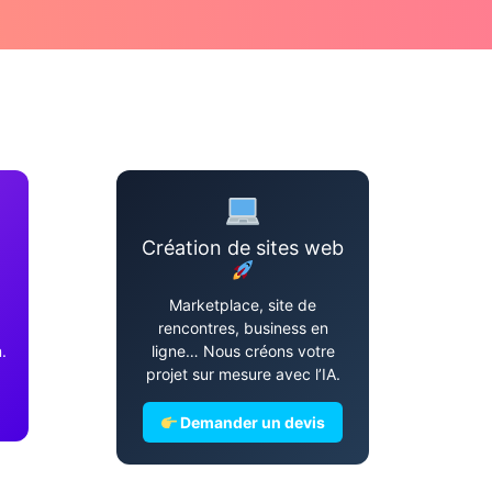
Création de sites web
Marketplace, site de
rencontres, business en
.
ligne… Nous créons votre
projet sur mesure avec l’IA.
Demander un devis