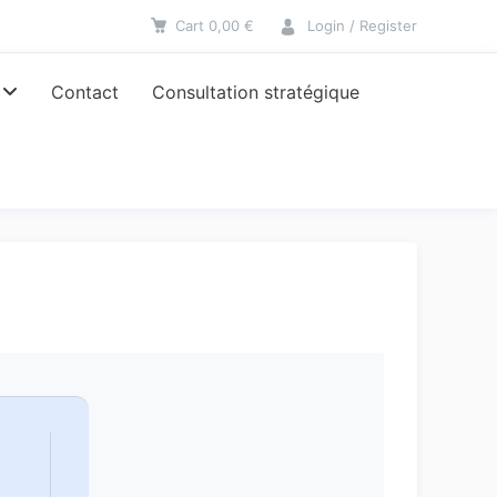
Cart
0,00
€
Login / Register
Contact
Consultation stratégique