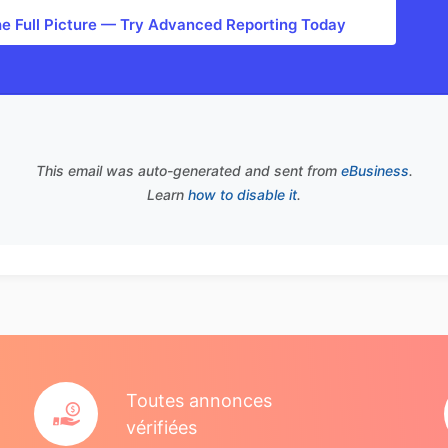
he Full Picture — Try Advanced Reporting Today
This email was auto-generated and sent from
eBusiness
.
Learn
how to disable it
.
Toutes annonces
vérifiées