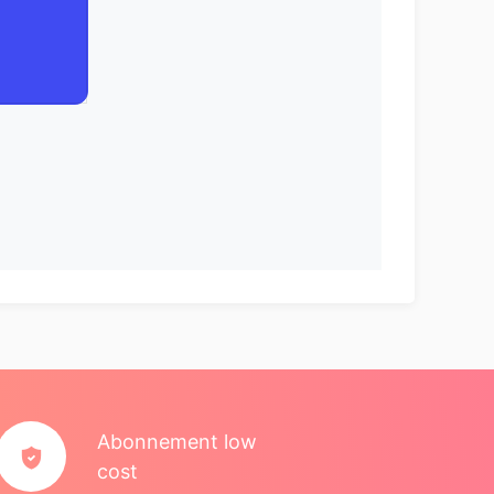
Abonnement low
cost