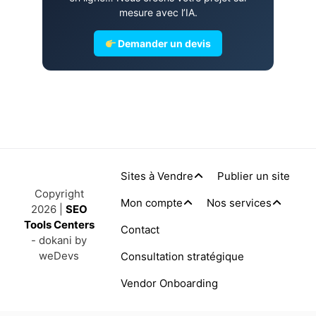
mesure avec l’IA.
Demander un devis
Sites à Vendre
Publier un site
Copyright
Mon compte
Nos services
2026 |
SEO
Tools Centers
Contact
- dokani by
weDevs
Consultation stratégique
Vendor Onboarding