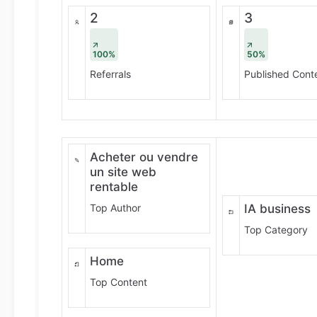
2
3
100%
50%
Referrals
Published Cont
Acheter ou vendre
un site web
rentable
Top Author
IA business
Top Category
Home
Top Content