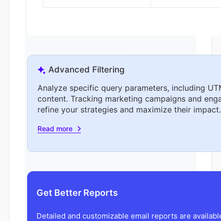
Advanced Filtering
Analyze specific query parameters, including UTM
content. Tracking marketing campaigns and eng
refine your strategies and maximize their impact.
Read more
Get Better Reports
Detailed and customizable email reports are availab