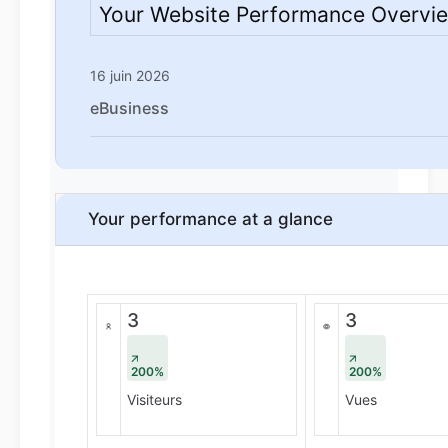
Your Website Performance Overvi
16 juin 2026
eBusiness
Your performance at a glance
3
3
200%
200%
Visiteurs
Vues