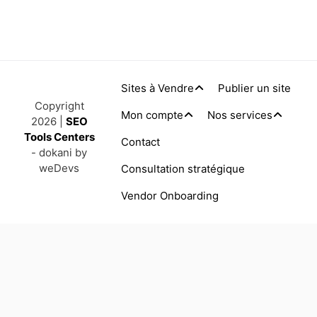
Sites à Vendre
Publier un site
Copyright
Mon compte
Nos services
2026 |
SEO
Tools Centers
Contact
- dokani by
weDevs
Consultation stratégique
Vendor Onboarding