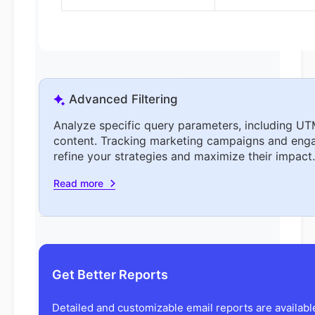
Advanced Filtering
Analyze specific query parameters, including UTM
content. Tracking marketing campaigns and eng
refine your strategies and maximize their impact.
Read more
Get Better Reports
Detailed and customizable email reports are availab