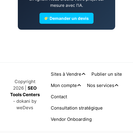
mesure avec l’IA.
Demander un devis
Sites à Vendre
Publier un site
Copyright
Mon compte
Nos services
2026 |
SEO
Tools Centers
Contact
- dokani by
weDevs
Consultation stratégique
Vendor Onboarding