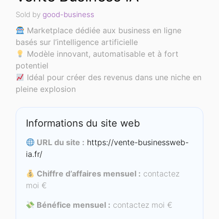
Sold by
good-business
Marketplace dédiée aux business en ligne
basés sur l’intelligence artificielle
Modèle innovant, automatisable et à fort
potentiel
Idéal pour créer des revenus dans une niche en
pleine explosion
Informations du site web
URL du site :
https://vente-businessweb-
ia.fr/
Chiffre d’affaires mensuel :
contactez
moi €
Bénéfice mensuel :
contactez moi €