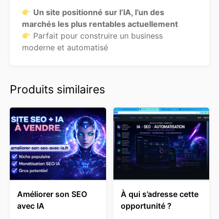
Un site positionné sur l’IA, l’un des
marchés les plus rentables actuellement
Parfait pour construire un business
moderne et automatisé
Produits similaires
Améliorer son SEO
À qui s’adresse cette
avec IA
opportunité ?