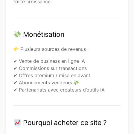
forte croissance
Monétisation
Plusieurs sources de revenus :
✔ Vente de business en ligne IA
✔ Commissions sur transactions
✔ Offres premium / mise en avant
✔ Abonnements vendeurs
✔ Partenariats avec créateurs d’outils IA
Pourquoi acheter ce site ?