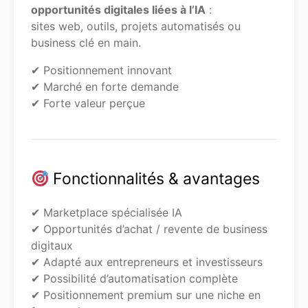
opportunités digitales liées à l’IA
:
sites web, outils, projets automatisés ou
business clé en main.
✔ Positionnement innovant
✔ Marché en forte demande
✔ Forte valeur perçue
Fonctionnalités & avantages
✔ Marketplace spécialisée IA
✔ Opportunités d’achat / revente de business
digitaux
✔ Adapté aux entrepreneurs et investisseurs
✔ Possibilité d’automatisation complète
✔ Positionnement premium sur une niche en