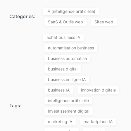
IA (intelligence artificielle)
Categories:
SaaS & Outils web
Sites web
achat business IA
automatisation business
business automatisé
business digital
business en ligne IA
business IA
innovation digitale
intelligence artificielle
Tags:
investissement digital
marketing IA
marketplace IA