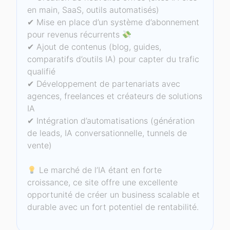
en main, SaaS, outils automatisés)
✔ Mise en place d’un système d’abonnement
pour revenus récurrents
✔ Ajout de contenus (blog, guides,
comparatifs d’outils IA) pour capter du trafic
qualifié
✔ Développement de partenariats avec
agences, freelances et créateurs de solutions
IA
✔ Intégration d’automatisations (génération
de leads, IA conversationnelle, tunnels de
vente)
Le marché de l’IA étant en forte
croissance, ce site offre une excellente
opportunité de créer un business scalable et
durable avec un fort potentiel de rentabilité.