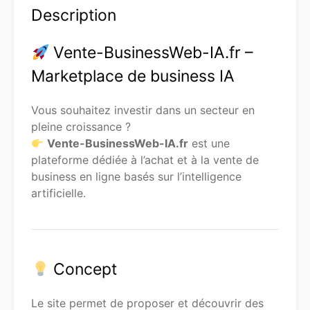
Description
Vente-BusinessWeb-IA.fr –
Marketplace de business IA
Vous souhaitez investir dans un secteur en
pleine croissance ?
Vente-BusinessWeb-IA.fr
est une
plateforme dédiée à l’achat et à la vente de
business en ligne basés sur l’intelligence
artificielle.
Concept
Le site permet de proposer et découvrir des