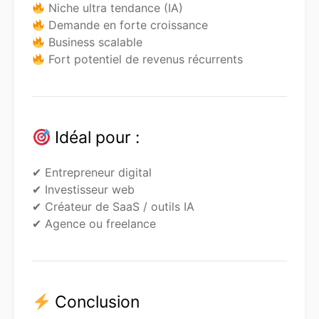
Niche ultra tendance (IA)
Demande en forte croissance
Business scalable
Fort potentiel de revenus récurrents
Idéal pour :
✔ Entrepreneur digital
✔ Investisseur web
✔ Créateur de SaaS / outils IA
✔ Agence ou freelance
Conclusion