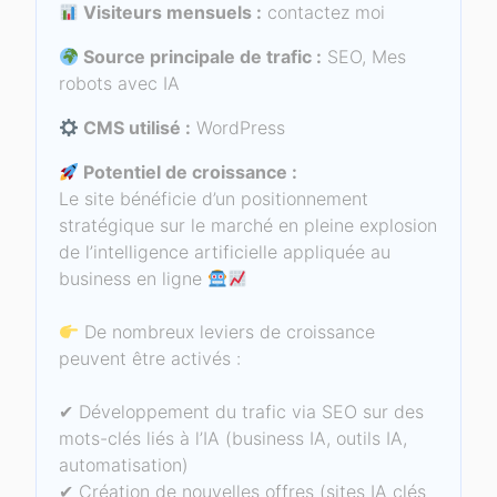
Visiteurs mensuels :
contactez moi
Source principale de trafic :
SEO, Mes
robots avec IA
CMS utilisé :
WordPress
Potentiel de croissance :
Le site bénéficie d’un positionnement
stratégique sur le marché en pleine explosion
de l’intelligence artificielle appliquée au
business en ligne
De nombreux leviers de croissance
peuvent être activés :
✔ Développement du trafic via SEO sur des
mots-clés liés à l’IA (business IA, outils IA,
automatisation)
✔ Création de nouvelles offres (sites IA clés